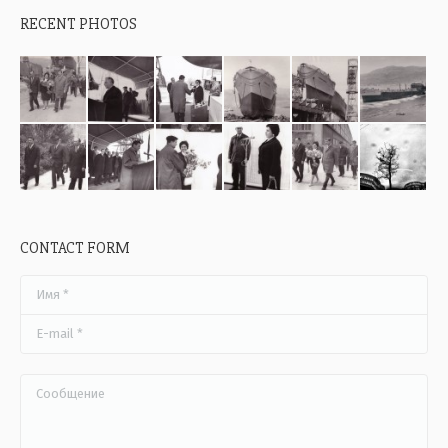
RECENT PHOTOS
CONTACT FORM
Имя *
E-mail *
Сообщение