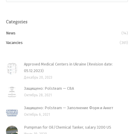
CONTACTS
Categories
News
(14)
Vacancies
(361)
Approved Medical Centers in Ukraine (Revision date:
05.12.2023)
Декабрь 20, 2023
Защищено: Polsteam — CBA
Октябрь 28, 2021
Защищено: Polsteam — Заполнение Форм и Анкет
Октябрь 6, 2021
Pumpman for Oil/Chemical Tanker, salary 3200 US