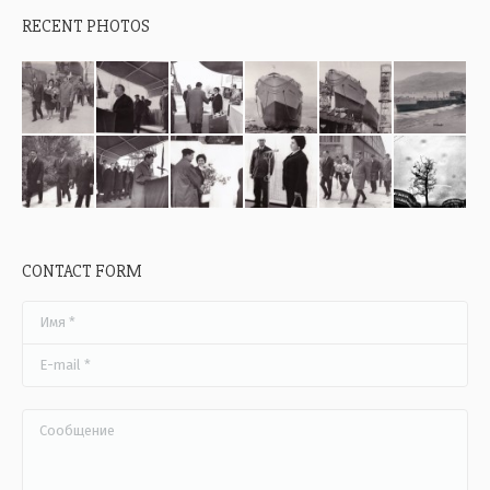
RECENT PHOTOS
CONTACT FORM
Имя *
E-mail *
Сообщение