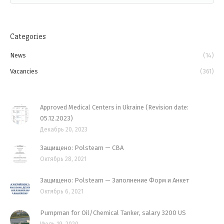
CONTACTS
Categories
News
(14)
Vacancies
(361)
Approved Medical Centers in Ukraine (Revision date:
05.12.2023)
Декабрь 20, 2023
Защищено: Polsteam — CBA
Октябрь 28, 2021
Защищено: Polsteam — Заполнение Форм и Анкет
Октябрь 6, 2021
Pumpman for Oil/Chemical Tanker, salary 3200 US